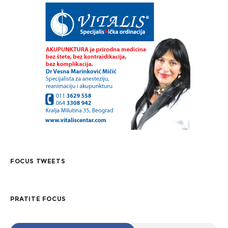
FOCUS TWEETS
PRATITE FOCUS