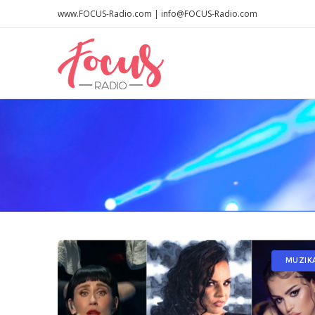
www.FOCUS-Radio.com | info@FOCUS-Radio.com
MUZIK