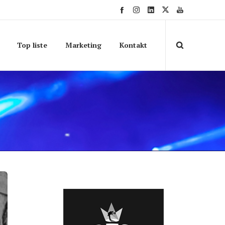
Top liste
Marketing
Kontakt