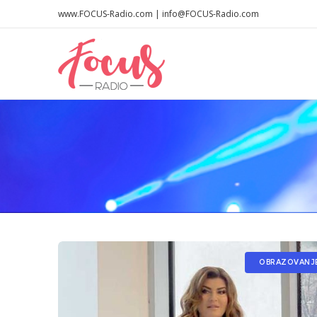
www.FOCUS-Radio.com | info@FOCUS-Radio.com
OBRAZOVANJ