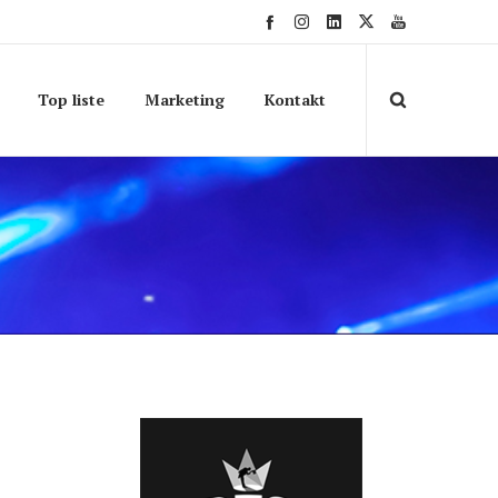
Top liste
Marketing
Kontakt