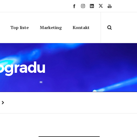
Top liste
Marketing
Kontakt
eogradu