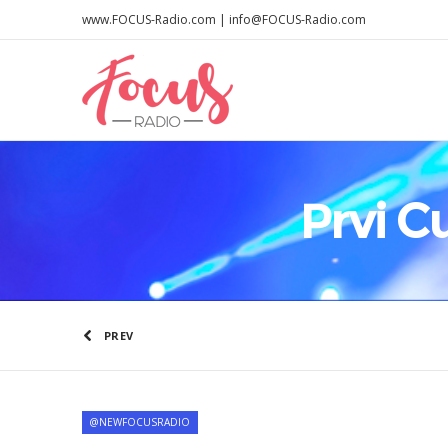
www.FOCUS-Radio.com | info@FOCUS-Radio.com
Prvi C
PREV
@NEWFOCUSRADIO