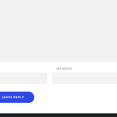
VEB MESTO