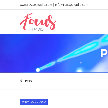
www.FOCUS-Radio.com | info@FOCUS-Radio.com
P
PREV
@NEWFOCUSRADIO