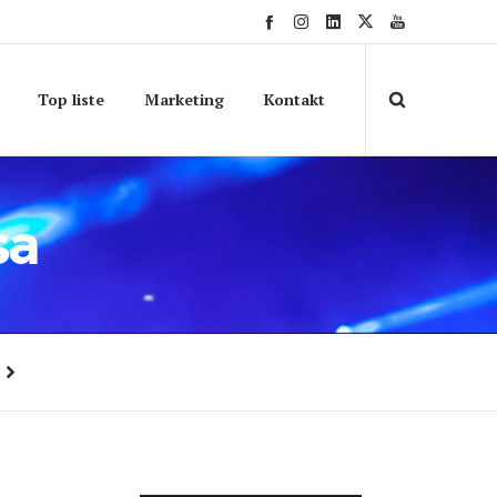
Top liste
Marketing
Kontakt
sa