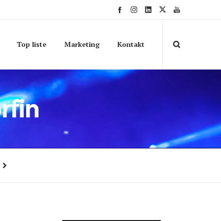
Top liste
Marketing
Kontakt
rfin