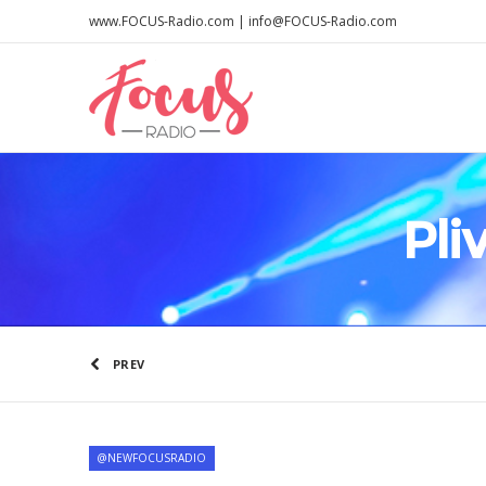
www.FOCUS-Radio.com | info@FOCUS-Radio.com
Pli
PREV
@NEWFOCUSRADIO