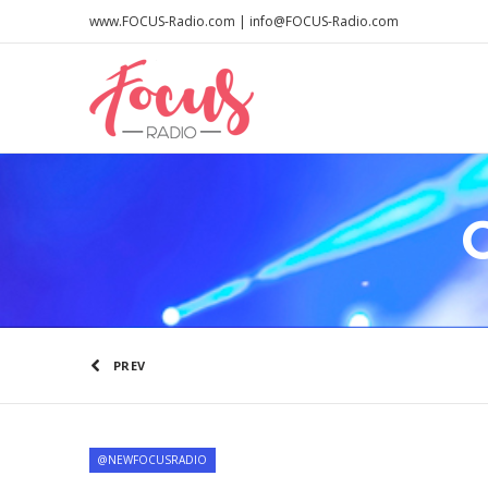
www.FOCUS-Radio.com | info@FOCUS-Radio.com
O
PREV
@NEWFOCUSRADIO