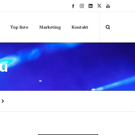
Top liste
Marketing
Kontakt
ju