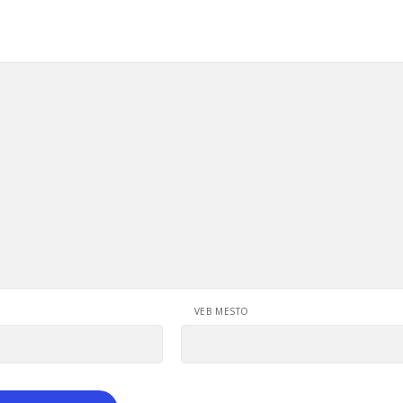
VEB MESTO