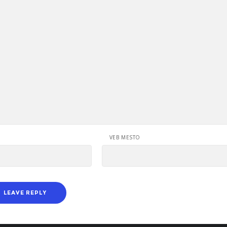
VEB MESTO