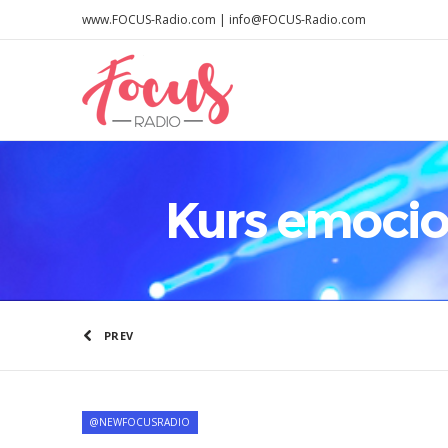
www.FOCUS-Radio.com | info@FOCUS-Radio.com
Kurs emocio
PREV
@NEWFOCUSRADIO