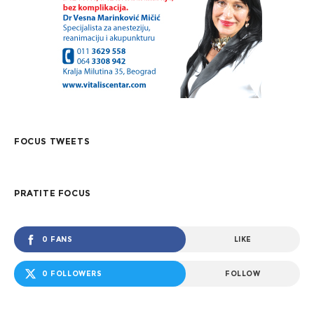
FOCUS TWEETS
PRATITE FOCUS
0 FANS
LIKE
0 FOLLOWERS
FOLLOW