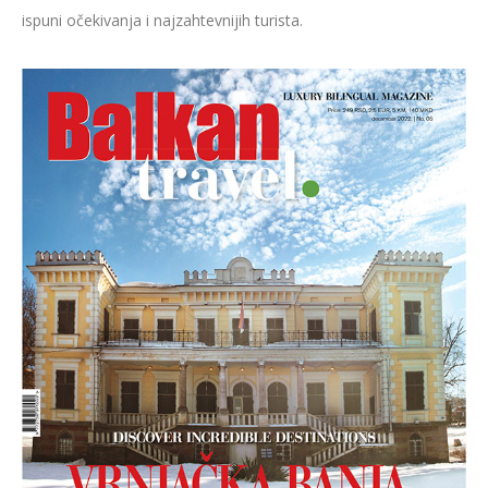
ispuni očekivanja i najzahtevnijih turista.