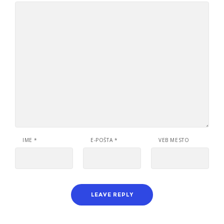
IME
*
E-POŠTA
*
VEB MESTO