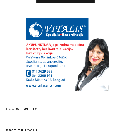
FOCUS TWEETS
PRATITE FOCUS