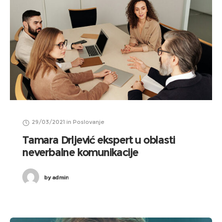
29/03/2021
in
Poslovanje
Tamara Drljević ekspert u oblasti
neverbalne komunikacije
by
admin