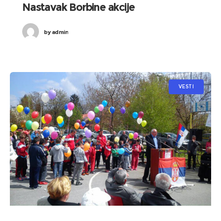
Nastavak Borbine akcije
by
admin
VESTI