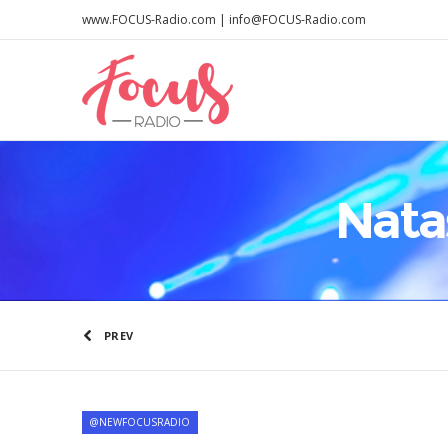
www.FOCUS-Radio.com | info@FOCUS-Radio.com
Nata
PREV
@NEWFOCUSRADIO