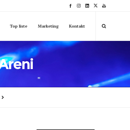
Top liste
Marketing
Kontakt
Areni