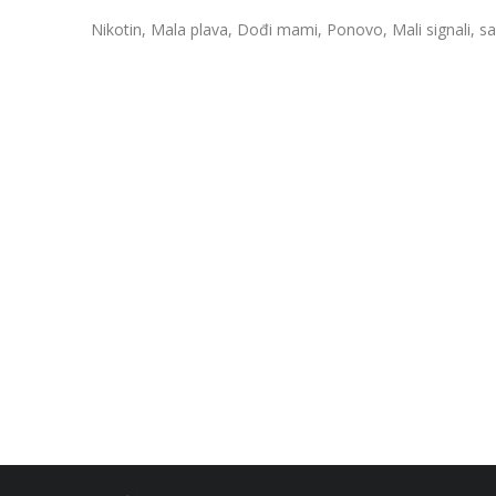
Nikotin, Mala plava, Dođi mami, Ponovo, Mali signali, s