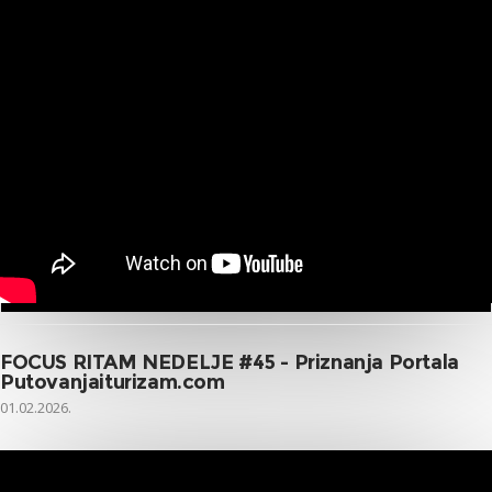
FOCUS RITAM NEDELJE #45 - Priznanja Portala
Putovanjaiturizam.com
01.02.2026.