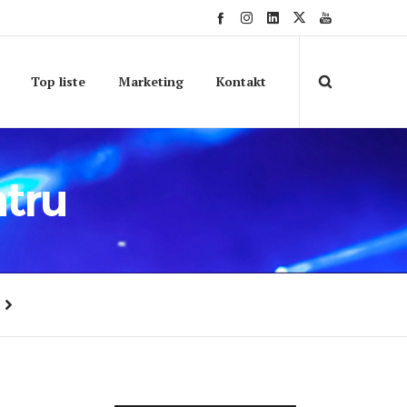
Top liste
Marketing
Kontakt
ntru