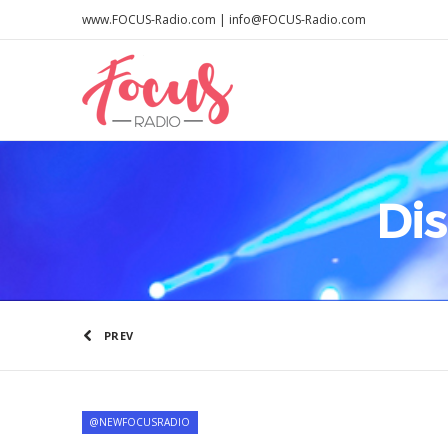
www.FOCUS-Radio.com | info@FOCUS-Radio.com
Dis
PREV
@NEWFOCUSRADIO