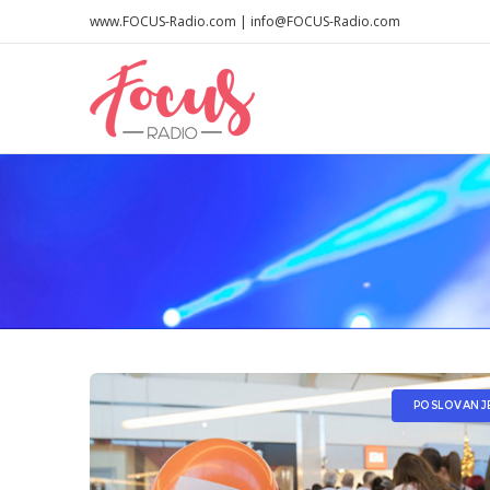
www.FOCUS-Radio.com | info@FOCUS-Radio.com
POSLOVANJ