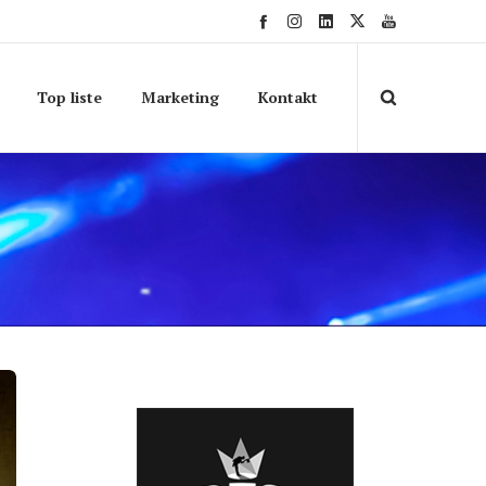
Top liste
Marketing
Kontakt